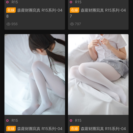
R15
R15
在線
森蘿财團寫真 R15系列-04
在線
森蘿财團寫真 R15系列-04
8
7
956
797
R15
R15
在線
森蘿财團寫真 R15系列-04
在線
森蘿财團寫真 R15系列-04