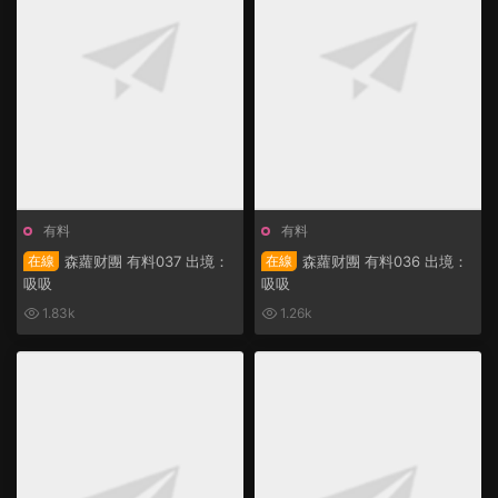
有料
有料
在線
森蘿财團 有料037 出境：
在線
森蘿财團 有料036 出境：
吸吸
吸吸
1.83k
1.26k