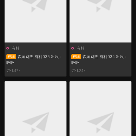
有料
有料
在線
森蘿财團 有料035 出境：
在線
森蘿财團 有料034 出境：
吸吸
吸吸
1.47k
1.24k