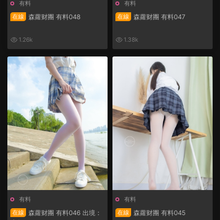
有料
有料
在線
森蘿财團 有料048
在線
森蘿财團 有料047
1.26k
1.38k
有料
有料
在線
森蘿财團 有料046 出境：
在線
森蘿财團 有料045