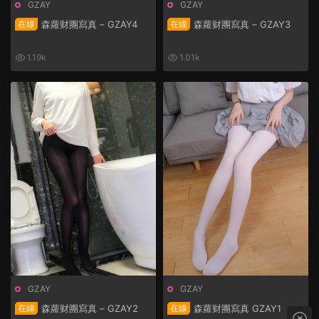
GZAY
GZAY
在線
森蘿财團寫真 – GZAY4
在線
森蘿财團寫真 – GZAY3
1.19k
1.01k
GZAY
GZAY
在線
森蘿财團寫真 – GZAY2
在線
森蘿财團寫真 GZAY1