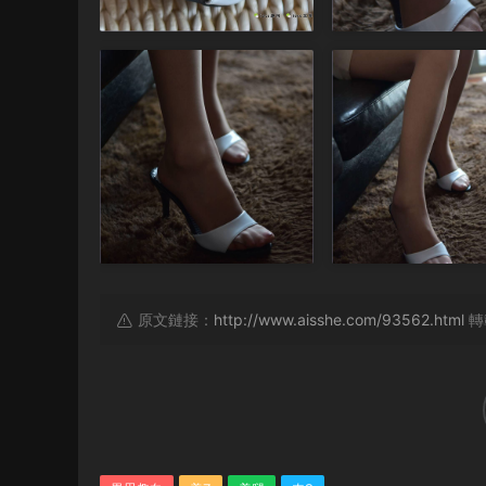
原文鏈接：
http://www.aisshe.com/93562.html
轉