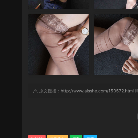
原文鏈接：
http://www.aisshe.com/150572.html
轉