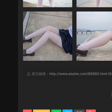
原文鏈接：
http://www.aisshe.com/88880.html
轉