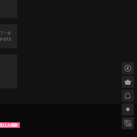
下一篇
-013