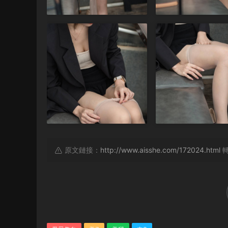
原文鏈接：
http://www.aisshe.com/172024.html
轉