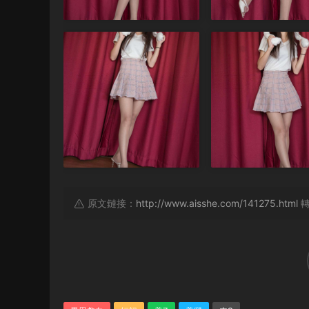
原文鏈接：
http://www.aisshe.com/141275.html
轉